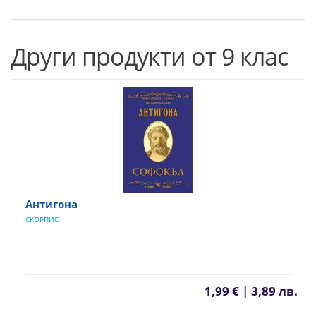
Други продукти от 9 клас
Антигона
СКОРПИО
1,99 € | 3,89 лв.