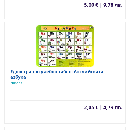
5,00 € | 9,78 лв.
Едностранно учебно табло: Английската
азбука
АВИС 24
2,45 € | 4,79 лв.