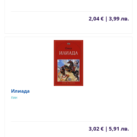
2,04 € | 3,99 лв.
Илиада
ПАН
3,02 € | 5,91 лв.