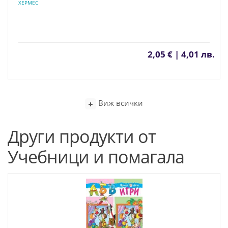
ХЕРМЕС
2,05 € | 4,01 лв.
Виж всички
Други продукти от
Учебници и помагала