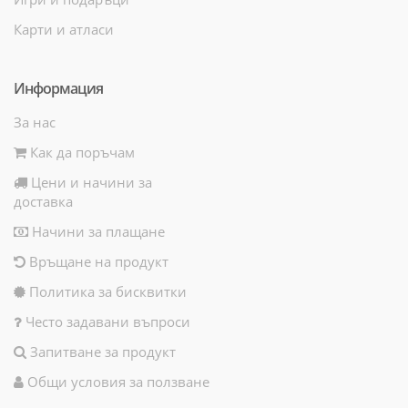
Карти и атласи
Информация
За нас
Как да поръчам
Цени и начини за
доставка
Начини за плащане
Връщане на продукт
Политика за бисквитки
Често задавани въпроси
Запитване за продукт
Общи условия за ползване