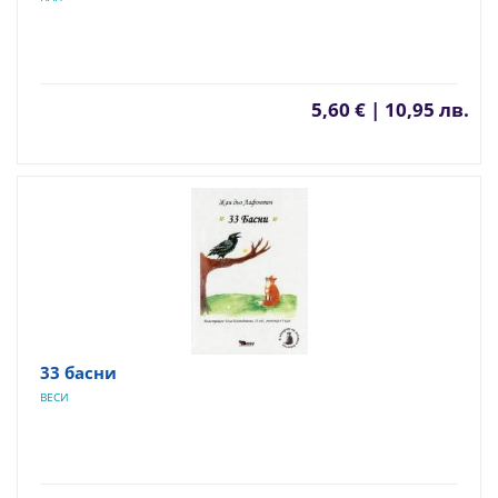
5,60 € | 10,95 лв.
33 басни
ВЕСИ