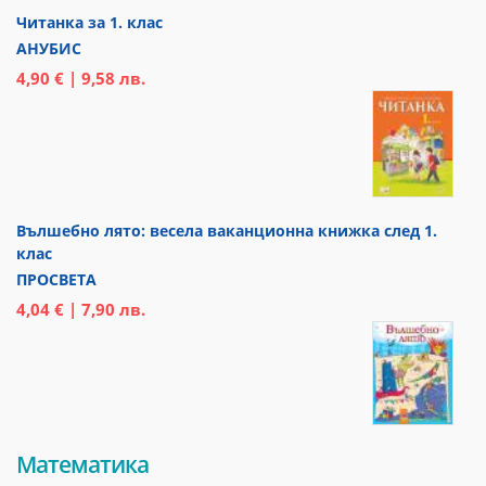
Читанка за 1. клас
АНУБИС
4,90 € | 9,58 лв.
Вълшебно лято: весела ваканционна книжка след 1.
клас
ПРОСВЕТА
4,04 € | 7,90 лв.
Математика