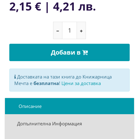
2,15 € | 4,21 лв.
Добави в
Доставката на тази книга до Книжарница
Мечта е
безплатна
!
Цени за доставка
Описание
Допълнителна Информация