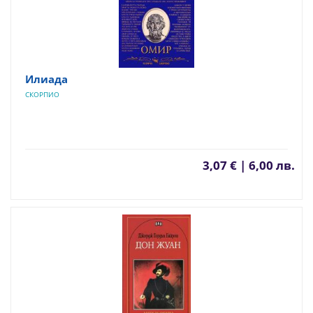
Илиада
СКОРПИО
3,07 € | 6,00 лв.