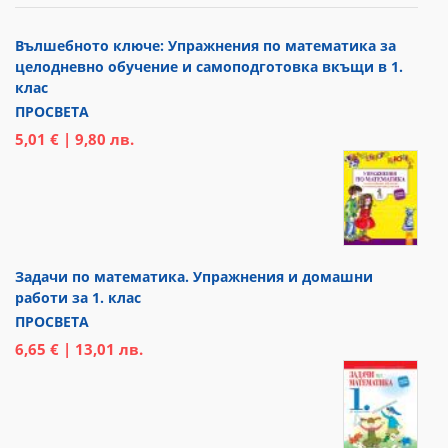
Вълшебното ключе: Упражнения по математика за
целодневно обучение и самоподготовка вкъщи в 1.
клас
ПРОСВЕТА
5,01 € | 9,80 лв.
Задачи по математика. Упражнения и домашни
работи за 1. клас
ПРОСВЕТА
6,65 € | 13,01 лв.