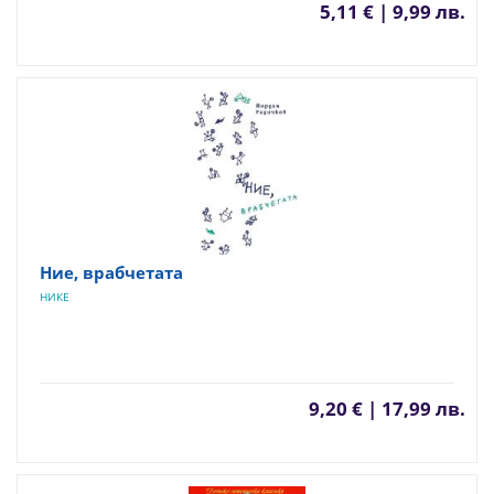
5,11 € | 9,99 лв.
Ние, врабчетата
НИКЕ
9,20 € | 17,99 лв.