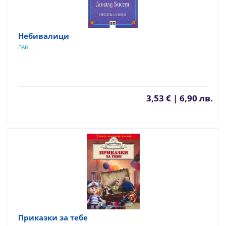
Небивалици
ПАН
3,53 € | 6,90 лв.
Приказки за тебе