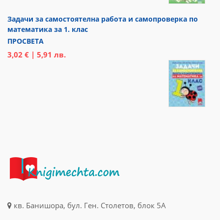
Задачи за самостоятелна работа и самопроверка по
математика за 1. клас
ПРОСВЕТА
3,02 € | 5,91 лв.
кв. Банишора, бул. Ген. Столетов, блок 5А