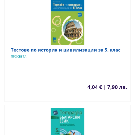
Тестове по история и цивилизации за 5. клас
ПРОСВЕТА
4,04 € | 7,90 лв.