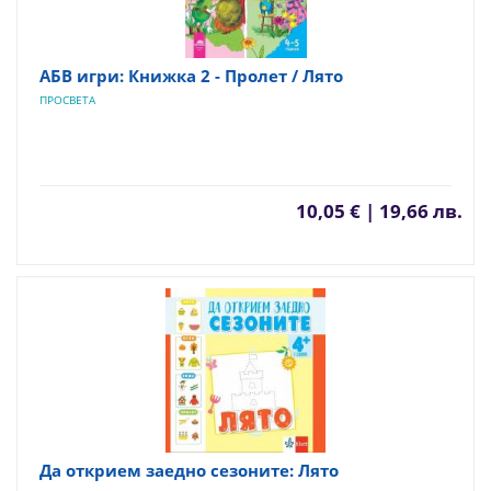
АБВ игри: Книжка 2 - Пролет / Лято
ПРОСВЕТА
10,05 € | 19,66 лв.
Да открием заедно сезоните: Лято