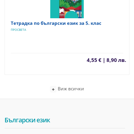
Тетрадка по български език за 5. клас
ПРОСВЕТА
4,55 € | 8,90 лв.
Виж всички
Български език