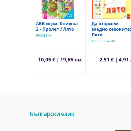
АБВ игри: Книжка
Да открием
2 - Пролет / Лято
заедно сезоните:
Лято
ПРОСВЕТА
КЛЕТ БЪЛГАРИЯ
10,05 € | 19,66 лв.
2,51 € | 4,91
Български език