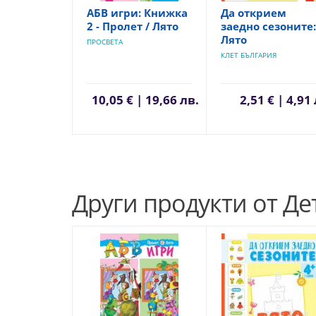
АБВ игри: Книжка
Да открием
2 - Пролет / Лято
заедно сезоните:
Лято
ПРОСВЕТА
КЛЕТ БЪЛГАРИЯ
10,05 € | 19,66 лв.
2,51 € | 4,91
Други продукти от Де