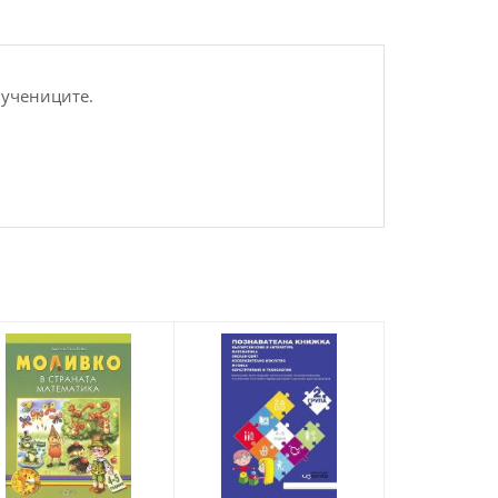
 учениците.