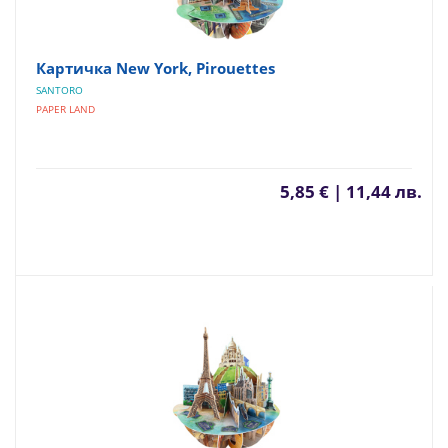
Картичка New York, Pirouettes
SANTORO
PAPER LAND
5,85 € | 11,44 лв.