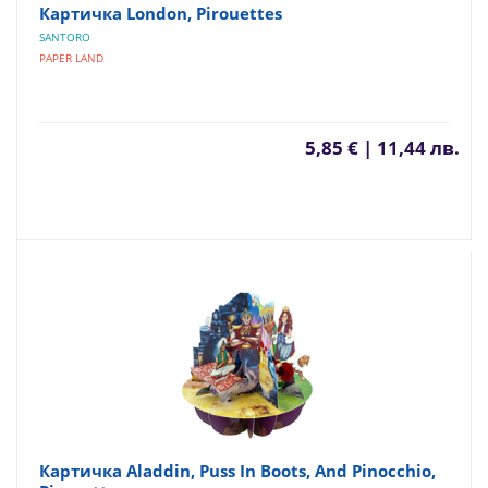
Картичка London, Pirouettes
SANTORO
PAPER LAND
5,85 € | 11,44 лв.
Картичка Aladdin, Puss In Boots, And Pinocchio,