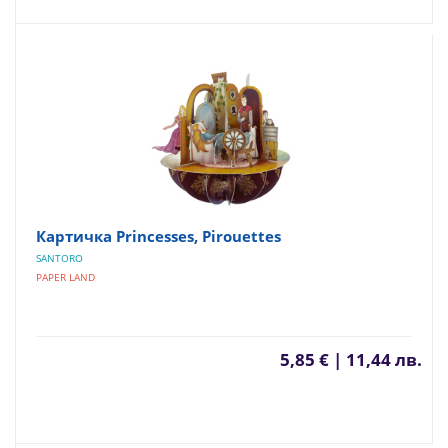
Картичка Princesses, Pirouettes
SANTORO
PAPER LAND
5,85 € | 11,44 лв.