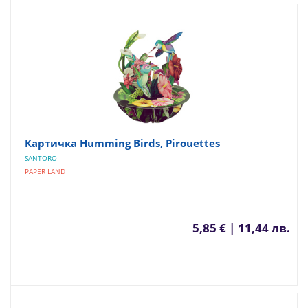
Картичка Humming Birds, Pirouettes
SANTORO
PAPER LAND
5,85 € | 11,44 лв.