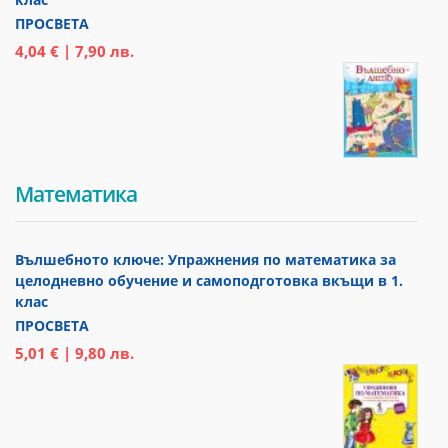
ПРОСВЕТА
4,04 € | 7,90 лв.
Математика
Вълшебното ключе: Упражнения по математика за
целодневно обучение и самоподготовка вкъщи в 1.
клас
ПРОСВЕТА
5,01 € | 9,80 лв.