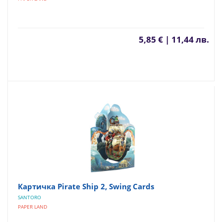
5,85 € | 11,44 лв.
Картичка Pirate Ship 2, Swing Cards
SANTORO
PAPER LAND