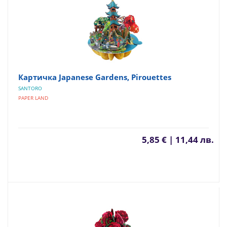
Картичка Japanese Gardens, Pirouettes
SANTORO
PAPER LAND
5,85 € | 11,44 лв.