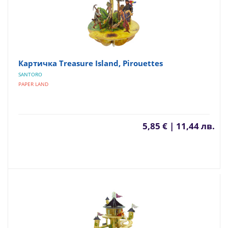
Картичка Treasure Island, Pirouettes
SANTORO
PAPER LAND
5,85 € | 11,44 лв.