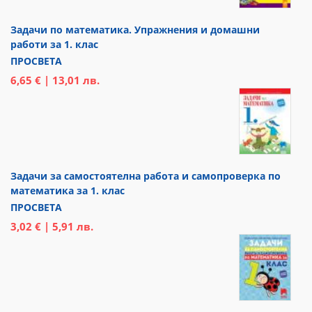
Задачи по математика. Упражнения и домашни
работи за 1. клас
ПРОСВЕТА
6,65 € | 13,01 лв.
Задачи за самостоятелна работа и самопроверка по
математика за 1. клас
ПРОСВЕТА
3,02 € | 5,91 лв.