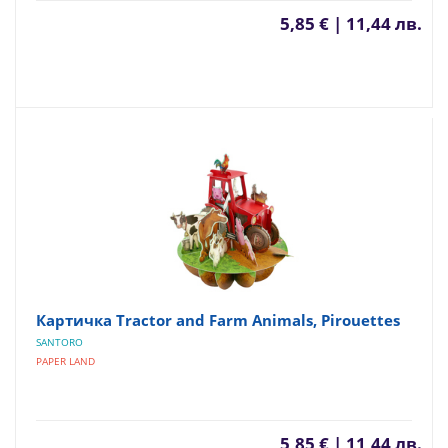
5,85 € | 11,44 лв.
Картичка Tractor and Farm Animals, Pirouettes
SANTORO
PAPER LAND
5,85 € | 11,44 лв.