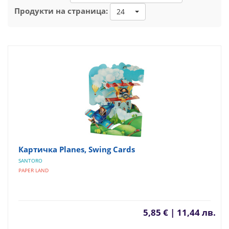
Продукти на страница:
24
Картичка Planes, Swing Cards
SANTORO
PAPER LAND
5,85 € | 11,44 лв.