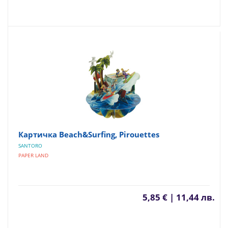
Картичка Beach&Surfing, Pirouettes
SANTORO
PAPER LAND
5,85 € | 11,44 лв.