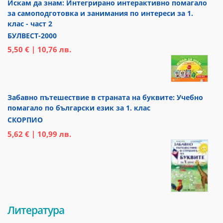
Искам да знам: Интегрирано интерактивно помагало
за самоподготовка и занимания по интереси за 1.
клас - част 2
БУЛВЕСТ-2000
5,50 € | 10,76 лв.
Забавно пътешествие в страната на буквите: Учебно
помагало по български език за 1. клас
СКОРПИО
5,62 € | 10,99 лв.
Литература