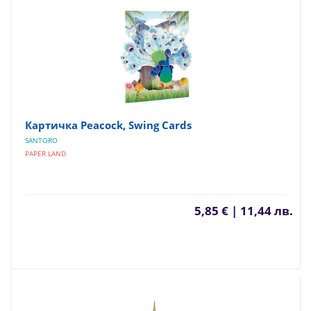
Картичка Peacock, Swing Cards
SANTORO
PAPER LAND
5,85 € | 11,44 лв.