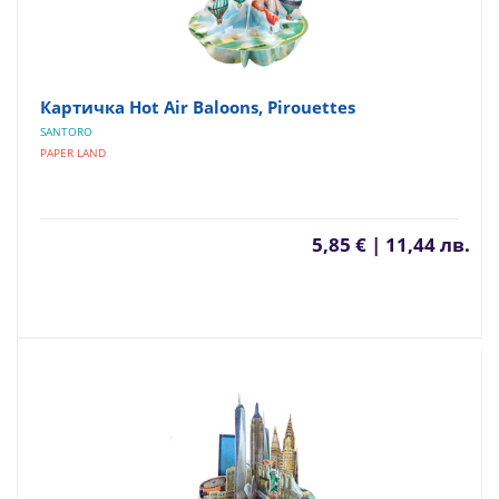
Картичка Hot Air Baloons, Pirouettes
SANTORO
PAPER LAND
5,85 € | 11,44 лв.