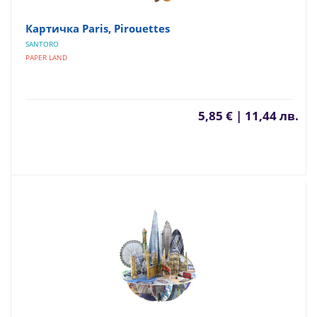
Картичка Paris, Pirouettes
SANTORO
PAPER LAND
5,85 € | 11,44 лв.