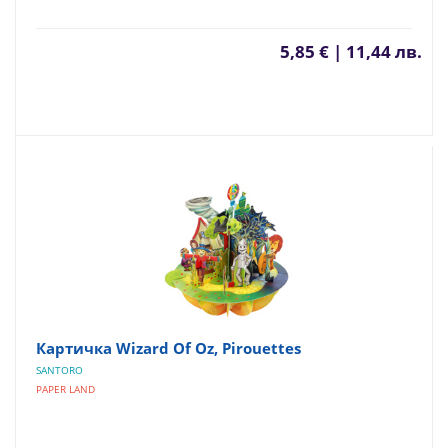
5,85 € | 11,44 лв.
Картичка Wizard Of Oz, Pirouettes
SANTORO
PAPER LAND