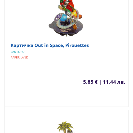
Картичка Out in Space, Pirouettes
SANTORO
PAPER LAND
5,85 € | 11,44 лв.