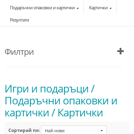
Подаръчни опаковки и картички
Картички
Резултати
Филтри
Игри и подаръци /
Подаръчни опаковки и
картички / Картички
Сортирай по:
Най-нови