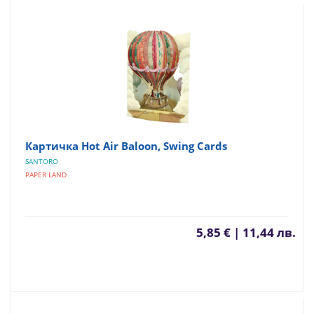
Картичка Hot Air Baloon, Swing Cards
SANTORO
PAPER LAND
5,85 € | 11,44 лв.