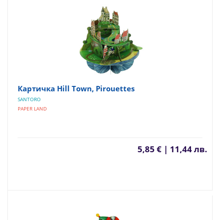
Картичка Hill Town, Pirouettes
SANTORO
PAPER LAND
5,85 € | 11,44 лв.