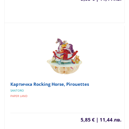
Картичка Rocking Horse, Pirouettes
SANTORO
PAPER LAND
5,85 € | 11,44 лв.