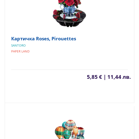
Картичка Roses, Pirouettes
SANTORO
PAPER LAND
5,85 € | 11,44 лв.