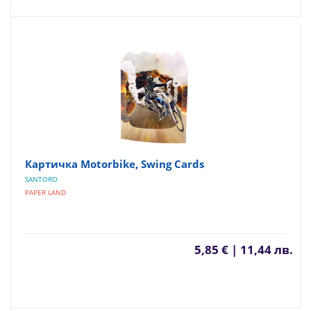
Картичка Motorbike, Swing Cards
SANTORO
PAPER LAND
5,85 € | 11,44 лв.