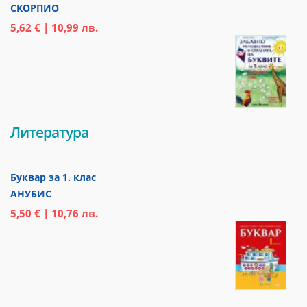
СКОРПИО
5,62 € | 10,99 лв.
Литература
Буквар за 1. клас
АНУБИС
5,50 € | 10,76 лв.