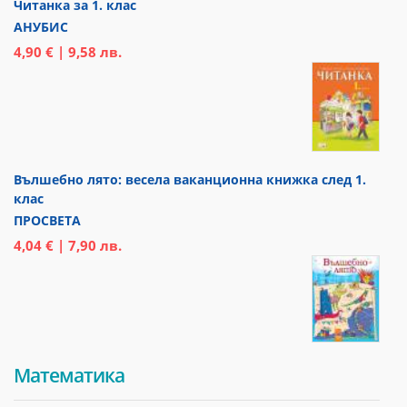
Читанка за 1. клас
АНУБИС
4,90 € | 9,58 лв.
Вълшебно лято: весела ваканционна книжка след 1.
клас
ПРОСВЕТА
4,04 € | 7,90 лв.
Математика