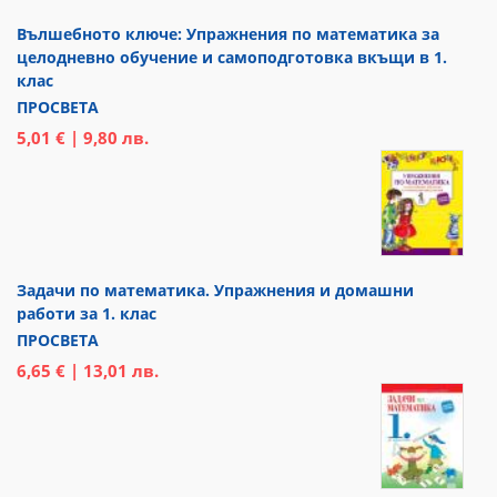
Вълшебното ключе: Упражнения по математика за
целодневно обучение и самоподготовка вкъщи в 1.
клас
ПРОСВЕТА
5,01 € | 9,80 лв.
Задачи по математика. Упражнения и домашни
работи за 1. клас
ПРОСВЕТА
6,65 € | 13,01 лв.