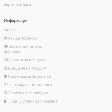
Карти и атласи
Информация
За нас
Как да поръчам
Цени и начини за
доставка
Начини за плащане
Връщане на продукт
Политика за бисквитки
Често задавани въпроси
Запитване за продукт
Общи условия за ползване