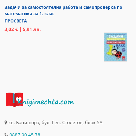
Задачи за самостоятелна работа и самопроверка по
математика за 1. клас
ПРОСВЕТА
3,02 € | 5,91 лв.
кв. Банишора, бул. Ген. Столетов, блок 5А
0887 90 45 78