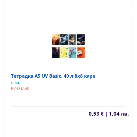
Тетрадка A5 UV Basic, 40 л.8х8 каре
SPREE
PAPER LAND
0,53 € | 1,04 лв.