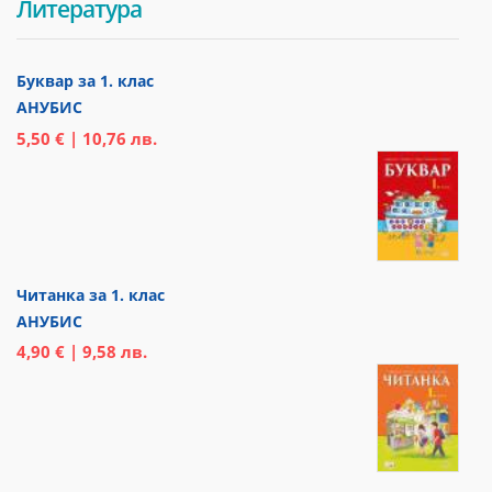
Литература
Буквар за 1. клас
АНУБИС
5,50 € | 10,76 лв.
Читанка за 1. клас
АНУБИС
4,90 € | 9,58 лв.