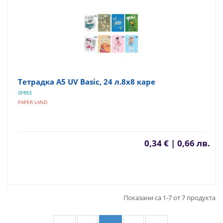
Тетрадка A5 UV Basic, 24 л.8х8 каре
SPREE
PAPER LAND
0,34 € | 0,66 лв.
Показани са 1-7 от 7 продукта