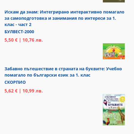
Искам да знам: Интегрирано интерактивно помагало
за самоподготовка и занимания по интереси за 1.
клас - част 2
БУЛВЕСТ-2000
5,50 € | 10,76 лв.
Забавно пътешествие в страната на буквите: Учебно
помагало по български език за 1. клас
СКОРПИО
5,62 € | 10,99 лв.