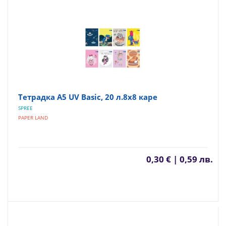
Тетрадка A5 UV Basic, 20 л.8х8 каре
SPREE
PAPER LAND
0,30 € | 0,59 лв.