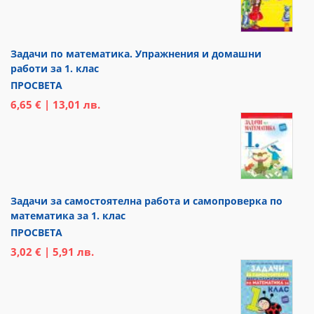
Задачи по математика. Упражнения и домашни
работи за 1. клас
ПРОСВЕТА
6,65 € | 13,01 лв.
Задачи за самостоятелна работа и самопроверка по
математика за 1. клас
ПРОСВЕТА
3,02 € | 5,91 лв.