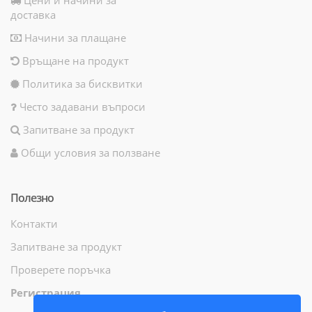
доставка
Начини за плащане
Връщане на продукт
Политика за бисквитки
Често задавани въпроси
Запитване за продукт
Общи условия за ползване
Полезно
Контакти
Запитване за продукт
Проверете поръчка
Регистрация