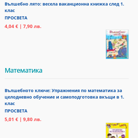
Вълшебно лято: весела ваканционна книжка след 1.
клас
ПРОСВЕТА
4,04 € | 7,90 лв.
Математика
Вълшебното ключе: Упражнения по математика за
целодневно обучение и самоподготовка вкъщи в 1.
клас
ПРОСВЕТА
5,01 € | 9,80 лв.