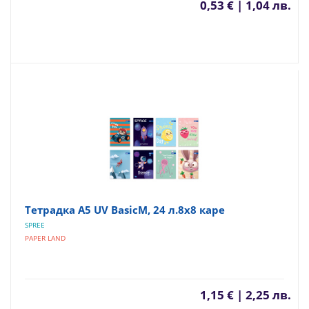
0,53 € | 1,04 лв.
Тетрадка A5 UV BasicM, 24 л.8х8 каре
SPREE
PAPER LAND
1,15 € | 2,25 лв.