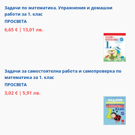
Задачи по математика. Упражнения и домашни
работи за 1. клас
ПРОСВЕТА
6,65 € | 13,01 лв.
Задачи за самостоятелна работа и самопроверка по
математика за 1. клас
ПРОСВЕТА
3,02 € | 5,91 лв.