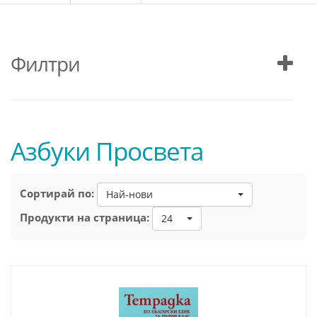
Филтри
Азбуки Просвета
Сортирай по:
Най-нови
Продукти на страница:
24