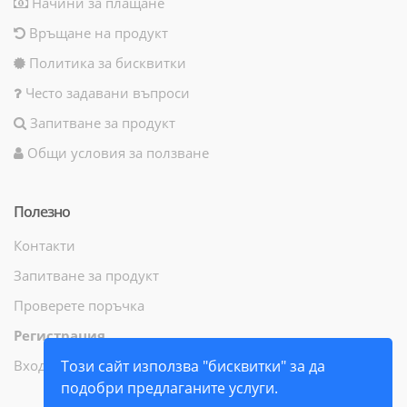
Начини за плащане
Връщане на продукт
Политика за бисквитки
Често задавани въпроси
Запитване за продукт
Общи условия за ползване
Полезно
Контакти
Запитване за продукт
Проверете поръчка
Регистрация
Вход
Този сайт използва "бисквитки" за да
подобри предлаганите услуги.