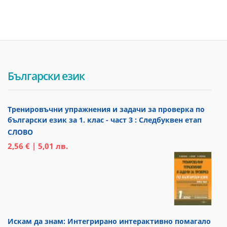
Български език
Тренировъчни упражнения и задачи за проверка по
български език за 1. клас - част 3 : Следбуквен етап
СЛОВО
2,56 € | 5,01 лв.
Искам да знам: Интегрирано интерактивно помагало