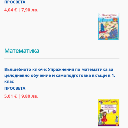
ПРОСВЕТА
4,04 € | 7,90 лв.
Математика
Вълшебното ключе: Упражнения по математика за
целодневно обучение и самоподготовка вкъщи в 1.
клас
ПРОСВЕТА
5,01 € | 9,80 лв.