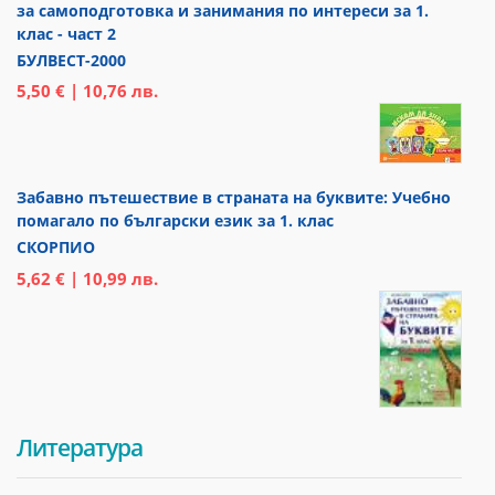
за самоподготовка и занимания по интереси за 1.
клас - част 2
БУЛВЕСТ-2000
5,50 € | 10,76 лв.
Забавно пътешествие в страната на буквите: Учебно
помагало по български език за 1. клас
СКОРПИО
5,62 € | 10,99 лв.
Литература