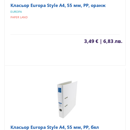
Класьор Europa Style А4, 55 мм, PP, оранж
EUROPA
PAPER LAND
3,49 € | 6,83 лв.
Класьор Europa Style А4, 55 мм, PP, бял