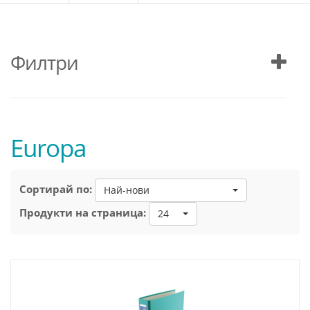
Филтри
Europa
Сортирай по:
Най-нови
Продукти на страница:
24