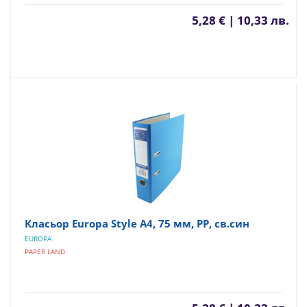
5,28 € | 10,33 лв.
Класьор Europa Style А4, 75 мм, PP, св.син
EUROPA
PAPER LAND