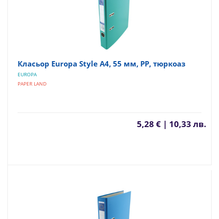
Класьор Europa Style А4, 55 мм, PP, тюркоаз
EUROPA
PAPER LAND
5,28 € | 10,33 лв.