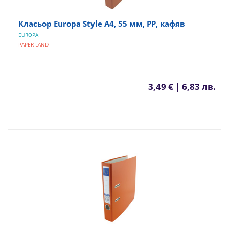
Класьор Europa Style А4, 55 мм, PP, кафяв
EUROPA
PAPER LAND
3,49 € | 6,83 лв.