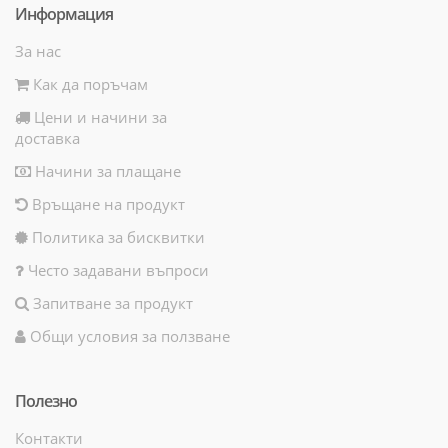
Информация
За нас
Как да поръчам
Цени и начини за
доставка
Начини за плащане
Връщане на продукт
Политика за бисквитки
Често задавани въпроси
Запитване за продукт
Общи условия за ползване
Полезно
Контакти