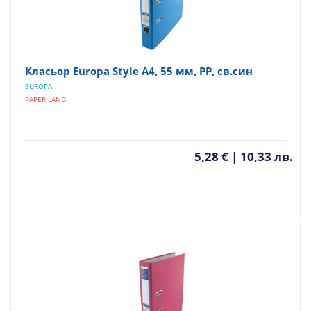
Класьор Europa Style А4, 55 мм, PP, св.син
EUROPA
PAPER LAND
5,28 € | 10,33 лв.