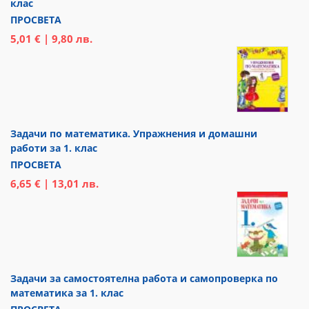
клас
ПРОСВЕТА
5,01 € | 9,80 лв.
Задачи по математика. Упражнения и домашни
работи за 1. клас
ПРОСВЕТА
6,65 € | 13,01 лв.
Задачи за самостоятелна работа и самопроверка по
математика за 1. клас