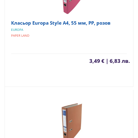
Класьор Europa Style А4, 55 мм, PP, розов
EUROPA
PAPER LAND
3,49 € | 6,83 лв.