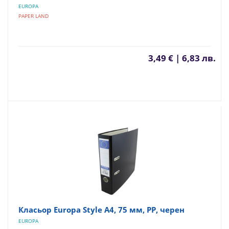
EUROPA
PAPER LAND
3,49 € | 6,83 лв.
Класьор Europa Style А4, 75 мм, PP, черен
EUROPA