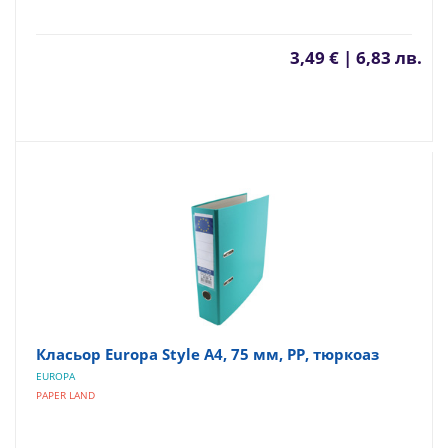
3,49 € | 6,83 лв.
Класьор Europa Style А4, 75 мм, PP, тюркоаз
EUROPA
PAPER LAND