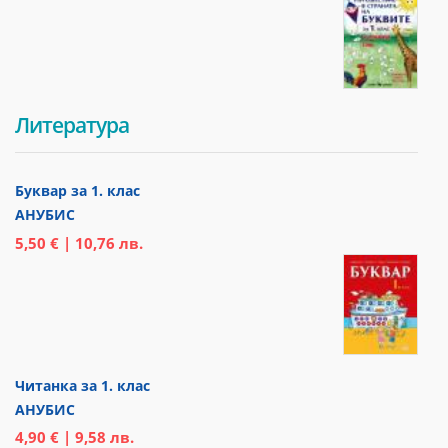
Литература
Буквар за 1. клас
АНУБИС
5,50 € | 10,76 лв.
Читанка за 1. клас
АНУБИС
4,90 € | 9,58 лв.