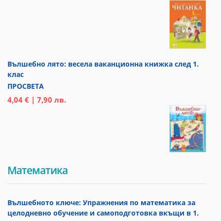
Вълшебно лято: весела ваканционна книжка след 1.
клас
ПРОСВЕТА
4,04 € | 7,90 лв.
Математика
Вълшебното ключе: Упражнения по математика за
целодневно обучение и самоподготовка вкъщи в 1.