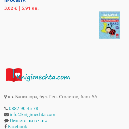
ПРОСВЕТА
3,02 € | 5,91 лв.
кв. Банишора, бул. Ген. Столетов, блок 5А
0887 90 45 78
info@knigimechta.com
Пишете ни в чата
Facebook