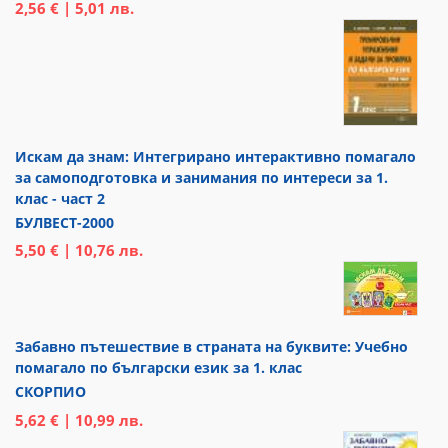
2,56 € | 5,01 лв.
Искам да знам: Интегрирано интерактивно помагало
за самоподготовка и занимания по интереси за 1.
клас - част 2
БУЛВЕСТ-2000
5,50 € | 10,76 лв.
Забавно пътешествие в страната на буквите: Учебно
помагало по български език за 1. клас
СКОРПИО
5,62 € | 10,99 лв.