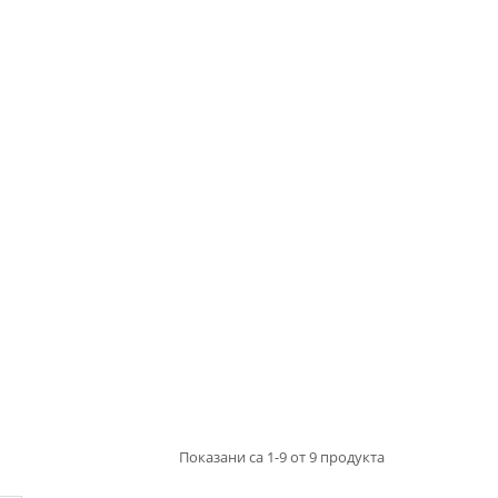
Показани са 1-9 от 9 продукта