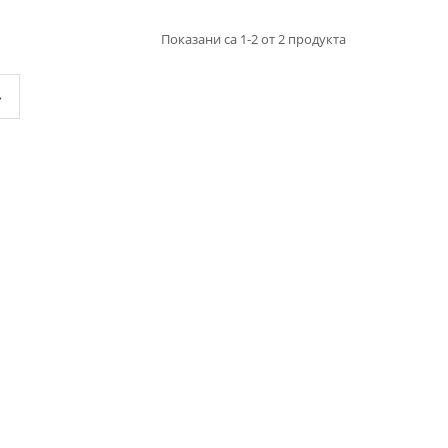
Показани са 1-2 от 2 продукта
»