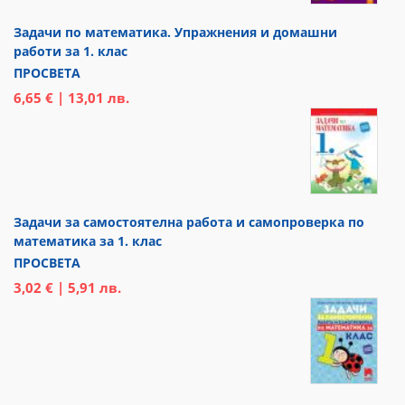
Задачи по математика. Упражнения и домашни
работи за 1. клас
ПРОСВЕТА
6,65 € | 13,01 лв.
Задачи за самостоятелна работа и самопроверка по
математика за 1. клас
ПРОСВЕТА
3,02 € | 5,91 лв.