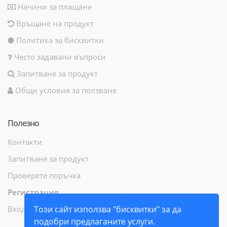
Начини за плащане
Връщане на продукт
Политика за бисквитки
Често задавани въпроси
Запитване за продукт
Общи условия за ползване
Полезно
Контакти
Запитване за продукт
Проверете поръчка
Регистрация
Вход
Този сайт използва "бисквитки" за да
подобри предлаганите услуги.