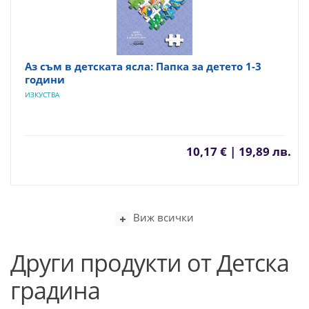
Аз съм в детската ясла: Папка за детето 1-3
години
ИЗКУСТВА
10,17 € | 19,89 лв.
Виж всички
Други продукти от Детска
градина