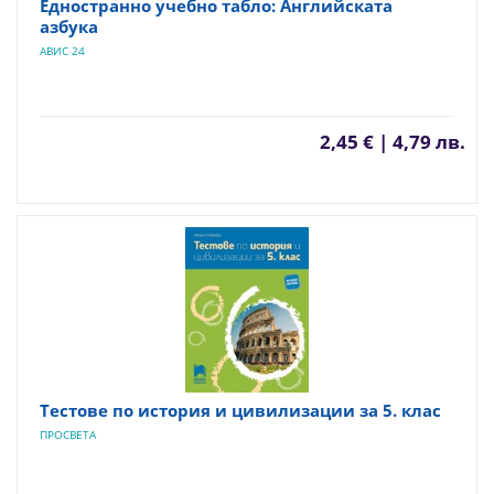
Едностранно учебно табло: Английската
азбука
АВИС 24
2,45 € | 4,79 лв.
Тестове по история и цивилизации за 5. клас
ПРОСВЕТА