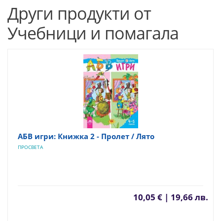
Други продукти от
Учебници и помагала
АБВ игри: Книжка 2 - Пролет / Лято
ПРОСВЕТА
10,05 € | 19,66 лв.