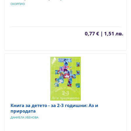
СКОРПИО
0,77 € | 1,51 лв.
Книга за детето - за 2-3 годишни: Аз и
природата
ДАНИЕЛА УБЕНОВА