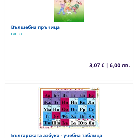
Вълшебна пръчица
СЛОВО
3,07 € | 6,00 лв.
Българската азбука - учебна таблица