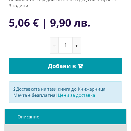
3 години.
5,06 € | 9,90 лв.
Добави в
Доставката на тази книга до Книжарница
Мечта е
безплатна
!
Цени за доставка
Описание