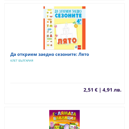
Да открием заедно сезоните: Лято
КЛЕТ БЪЛГАРИЯ
2,51 € | 4,91 лв.