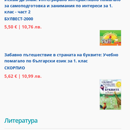
за самоподготовка и занимания по интереси за 1.
клас - част 2
БУЛВЕСТ-2000
5,50 € | 10,76 лв.
Забавно пътешествие в страната на буквите: Учебно
помагало по български език за 1. клас
СКОРПИО
5,62 € | 10,99 лв.
Литература