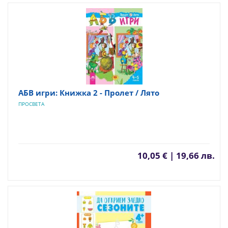
АБВ игри: Книжка 2 - Пролет / Лято
ПРОСВЕТА
10,05 € | 19,66 лв.