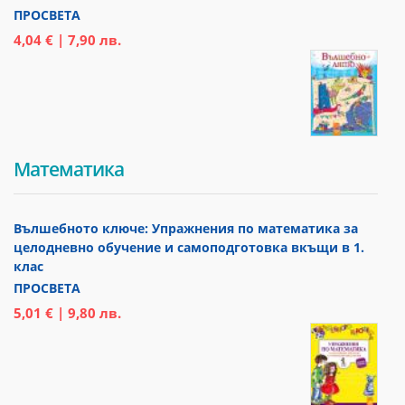
ПРОСВЕТА
4,04 € | 7,90 лв.
Математика
Вълшебното ключе: Упражнения по математика за
целодневно обучение и самоподготовка вкъщи в 1.
клас
ПРОСВЕТА
5,01 € | 9,80 лв.