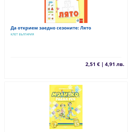
Да открием заедно сезоните: Лято
КЛЕТ БЪЛГАРИЯ
2,51 € | 4,91 лв.