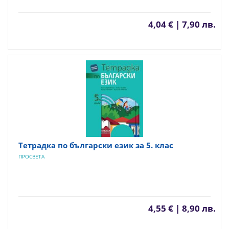
4,04 € | 7,90 лв.
Тетрадка по български език за 5. клас
ПРОСВЕТА
4,55 € | 8,90 лв.