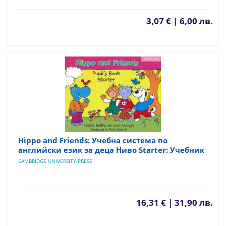
3,07 € | 6,00 лв.
Hippo and Friends: Учебна система по
английски език за деца Ниво Starter: Учебник
CAMBRIDGE UNIVERSITY PRESS
16,31 € | 31,90 лв.