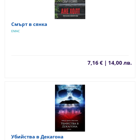
Смърт в сянка
ЕМАС
7,16 € | 14,00 лв.
Убийства в Декагона