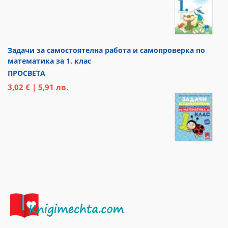
Задачи за самостоятелна работа и самопроверка по
математика за 1. клас
ПРОСВЕТА
3,02 € | 5,91 лв.