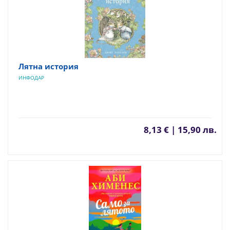
Лятна история
ИНФОДАР
8,13 € | 15,90 лв.