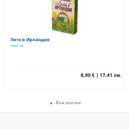
Лято в Ирландия
PRINT ME
8,90 € | 17,41 лв.
Виж всички