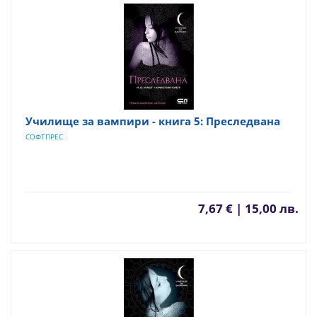
Училище за вампири - книга 5: Преследвана
СОФТПРЕС
7,67 € | 15,00 лв.