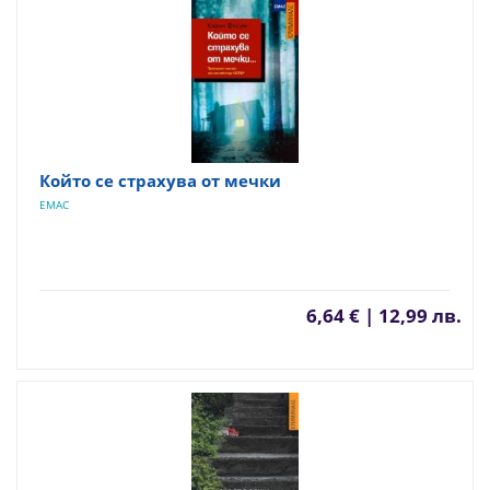
Който се страхува от мечки
ЕМАС
6,64 € | 12,99 лв.