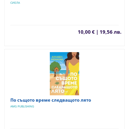
СИЕЛА
10,00 € | 19,56 лв.
По същото време следващото лято
AMG PUBLISHING