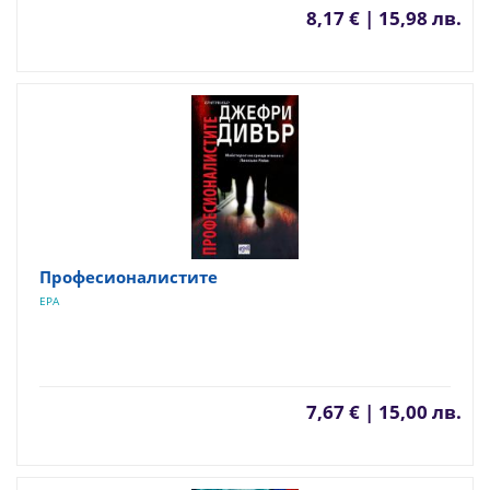
8,17 € | 15,98 лв.
Професионалистите
ЕРА
7,67 € | 15,00 лв.