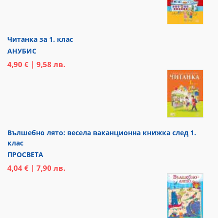
Читанка за 1. клас
АНУБИС
4,90 € | 9,58 лв.
Вълшебно лято: весела ваканционна книжка след 1.
клас
ПРОСВЕТА
4,04 € | 7,90 лв.