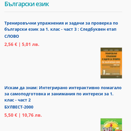
Български език
Тренировъчни упражнения и задачи за проверка по
български език за 1. клас - част 3 : Следбуквен етап
СЛОВО
2,56 € | 5,01 лв.
Искам да знам: Интегрирано интерактивно помагало
за самоподготовка и занимания по интереси за 1.
клас - част 2
БУЛВЕСТ-2000
5,50 € | 10,76 лв.