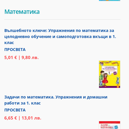
Математика
Вълшебното ключе: Упражнения по математика за
целодневно обучение и самоподготовка вкъщи в 1.
клас
ПРОСВЕТА
5,01 € | 9,80 лв.
Задачи по математика. Упражнения и домашни
работи за 1. клас
ПРОСВЕТА
6,65 € | 13,01 лв.