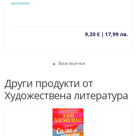
МИЛЕНИУМ
9,20 € | 17,99 лв.
Виж всички
Други продукти от
Художествена литература