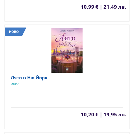
10,99 € | 21,49 лв.
НОВО
Лято в Ню Йорк
ИБИС
10,20 € | 19,95 лв.