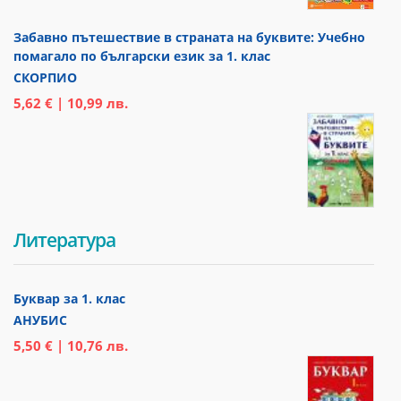
Забавно пътешествие в страната на буквите: Учебно
помагало по български език за 1. клас
СКОРПИО
5,62 € | 10,99 лв.
Литература
Буквар за 1. клас
АНУБИС
5,50 € | 10,76 лв.