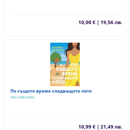
10,00 € | 19,56 лв.
По същото време следващото лято
AMG PUBLISHING
10,99 € | 21,49 лв.