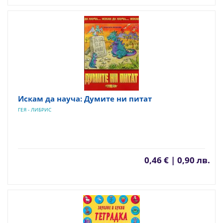
Искам да науча: Думите ни питат
ГЕЯ - ЛИБРИС
0,46 € | 0,90 лв.