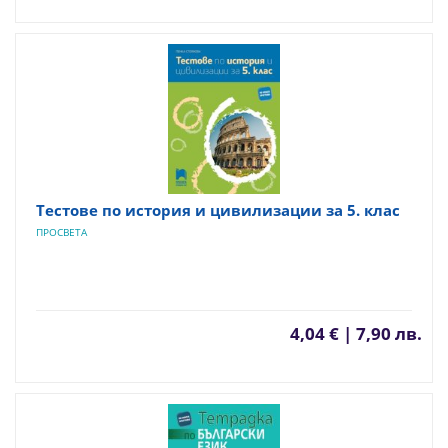
Тестове по история и цивилизации за 5. клас
ПРОСВЕТА
4,04 € | 7,90 лв.