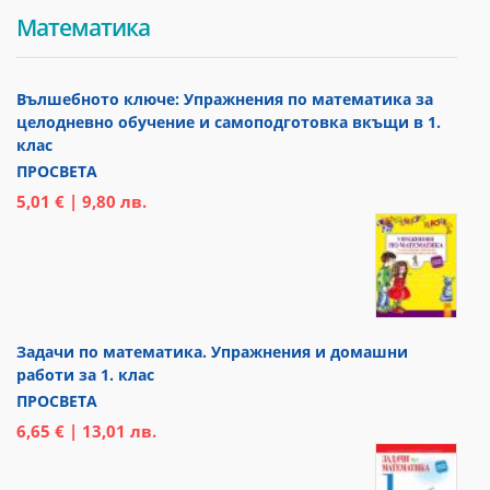
Математика
Вълшебното ключе: Упражнения по математика за
целодневно обучение и самоподготовка вкъщи в 1.
клас
ПРОСВЕТА
5,01 € | 9,80 лв.
Задачи по математика. Упражнения и домашни
работи за 1. клас
ПРОСВЕТА
6,65 € | 13,01 лв.