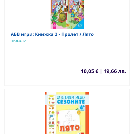
АБВ игри: Книжка 2 - Пролет / Лято
ПРОСВЕТА
10,05 € | 19,66 лв.