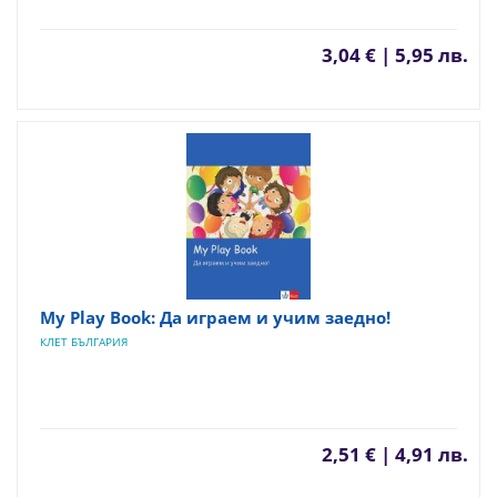
3,04 € | 5,95 лв.
My Play Book: Да играем и учим заедно!
КЛЕТ БЪЛГАРИЯ
2,51 € | 4,91 лв.