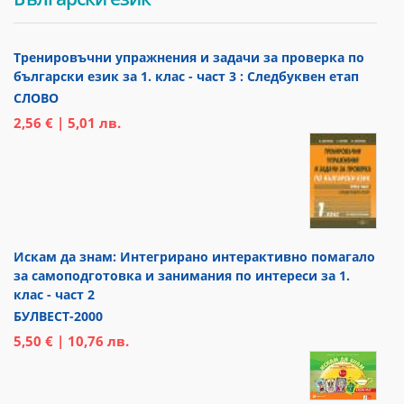
Тренировъчни упражнения и задачи за проверка по
български език за 1. клас - част 3 : Следбуквен етап
СЛОВО
2,56 € | 5,01 лв.
Искам да знам: Интегрирано интерактивно помагало
за самоподготовка и занимания по интереси за 1.
клас - част 2
БУЛВЕСТ-2000
5,50 € | 10,76 лв.