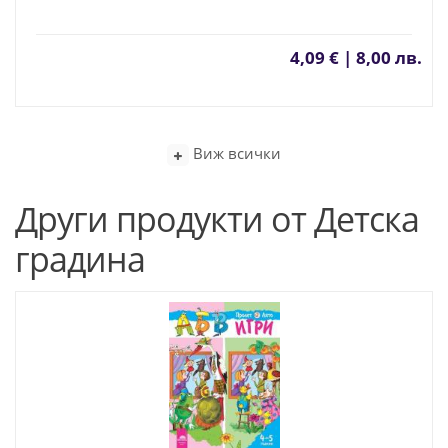
4,09 € | 8,00 лв.
Виж всички
Други продукти от Детска
градина