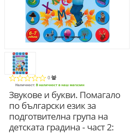
0
Наличност:
В наличност в наш магазин
Звукове и букви. Помагало
по български език за
подготвителна група на
детската градина - част 2: