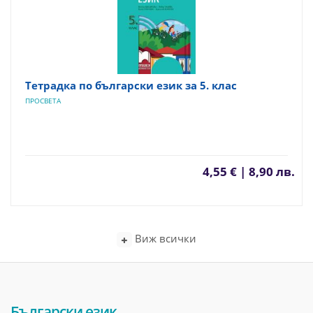
Тетрадка по български език за 5. клас
ПРОСВЕТА
4,55 € | 8,90 лв.
Виж всички
Български език