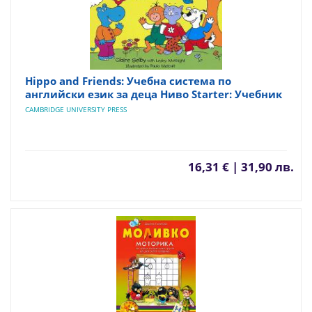
Hippo and Friends: Учебна система по
английски език за деца Ниво Starter: Учебник
CAMBRIDGE UNIVERSITY PRESS
16,31 € | 31,90 лв.