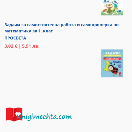
Задачи за самостоятелна работа и самопроверка по
математика за 1. клас
ПРОСВЕТА
3,02 € | 5,91 лв.