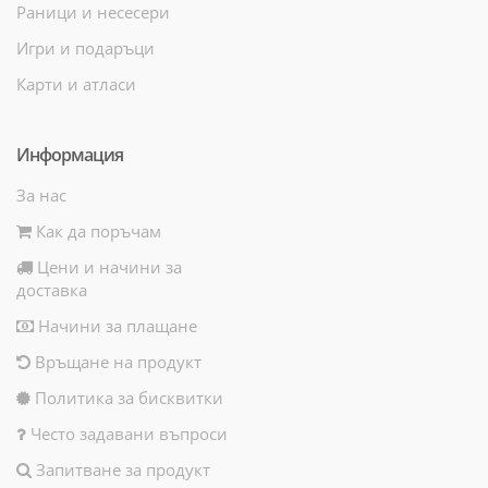
Раници и несесери
Игри и подаръци
Карти и атласи
Информация
За нас
Как да поръчам
Цени и начини за
доставка
Начини за плащане
Връщане на продукт
Политика за бисквитки
Често задавани въпроси
Запитване за продукт