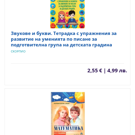
Звукове и букви. Тетрадка с упражнения за
развитие на уменията по писане за
подготвителна група на детската градина
СКОРПИО
2,55 € | 4,99 лв.