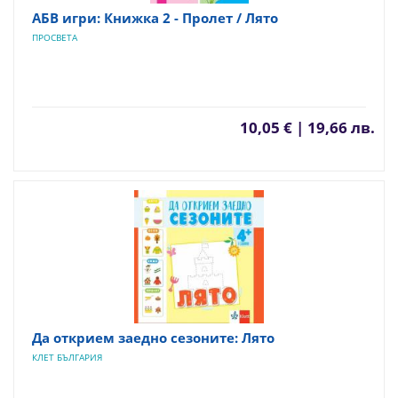
АБВ игри: Книжка 2 - Пролет / Лято
ПРОСВЕТА
10,05 € | 19,66 лв.
Да открием заедно сезоните: Лято
КЛЕТ БЪЛГАРИЯ