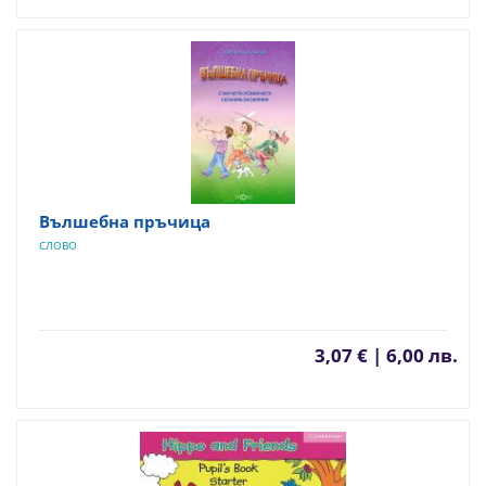
Вълшебна пръчица
СЛОВО
3,07 € | 6,00 лв.