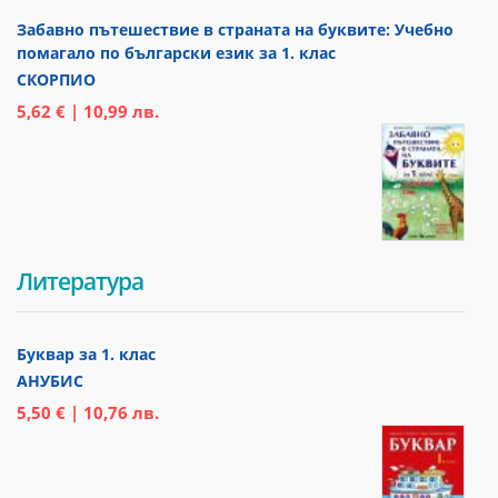
Забавно пътешествие в страната на буквите: Учебно
помагало по български език за 1. клас
СКОРПИО
5,62 € | 10,99 лв.
Литература
Буквар за 1. клас
АНУБИС
5,50 € | 10,76 лв.