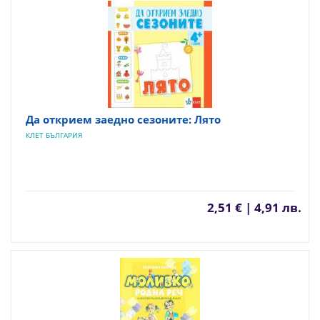
Да открием заедно сезоните: Лято
КЛЕТ БЪЛГАРИЯ
2,51 € | 4,91 лв.