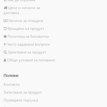
Цени и начини за
доставка
Начини за плащане
Връщане на продукт
Политика за бисквитки
Често задавани въпроси
Запитване за продукт
Общи условия за ползване
Полезно
Контакти
Запитване за продукт
Проверете поръчка