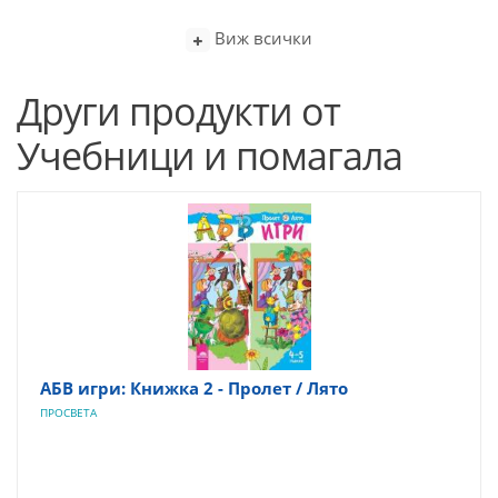
Виж всички
Други продукти от
Учебници и помагала
АБВ игри: Книжка 2 - Пролет / Лято
ПРОСВЕТА