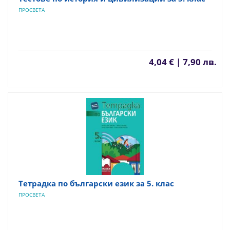
ПРОСВЕТА
4,04 € | 7,90 лв.
Тетрадка по български език за 5. клас
ПРОСВЕТА