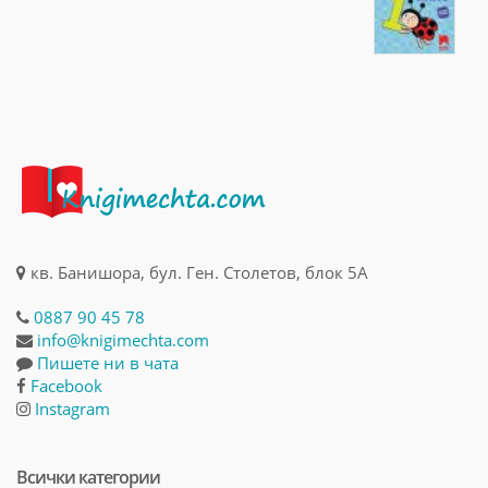
кв. Банишора, бул. Ген. Столетов, блок 5А
0887 90 45 78
info@knigimechta.com
Пишете ни в чата
Facebook
Instagram
Всички категории