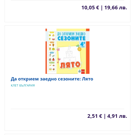
10,05 € | 19,66 лв.
Да открием заедно сезоните: Лято
КЛЕТ БЪЛГАРИЯ
2,51 € | 4,91 лв.