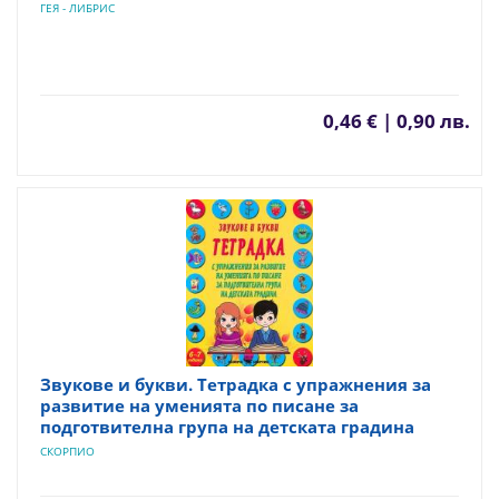
ГЕЯ - ЛИБРИС
0,46 € | 0,90 лв.
Звукове и букви. Тетрадка с упражнения за
развитие на уменията по писане за
подготвителна група на детската градина
СКОРПИО