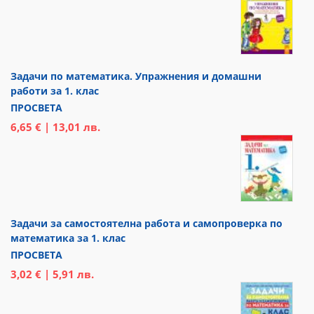
Задачи по математика. Упражнения и домашни
работи за 1. клас
ПРОСВЕТА
6,65 € | 13,01 лв.
Задачи за самостоятелна работа и самопроверка по
математика за 1. клас
ПРОСВЕТА
3,02 € | 5,91 лв.