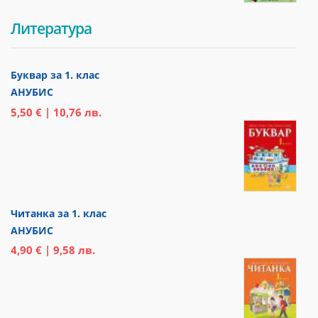
Литература
Буквар за 1. клас
АНУБИС
5,50 € | 10,76 лв.
Читанка за 1. клас
АНУБИС
4,90 € | 9,58 лв.