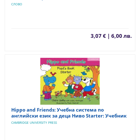
СЛОВО
3,07 € | 6,00 лв.
Hippo and Friends: Учебна система по
английски език за деца Ниво Starter: Учебник
CAMBRIDGE UNIVERSITY PRESS