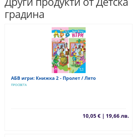
Други продукти от Детска
градина
АБВ игри: Книжка 2 - Пролет / Лято
ПРОСВЕТА
10,05 € | 19,66 лв.