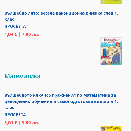
Вълшебно лято: весела ваканционна книжка след 1.
клас
ПРОСВЕТА
4,04 € | 7,90 лв.
Математика
Вълшебното ключе: Упражнения по математика за
целодневно обучение и самоподготовка вкъщи в 1.
клас
ПРОСВЕТА
5,01 € | 9,80 лв.