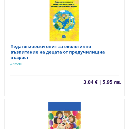
Педагогически опит за екологично
възпитание на децата от предучилищна
възраст
ДИМАНТ
3,04 € | 5,95 лв.