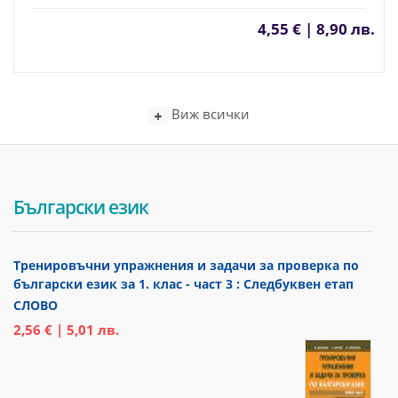
4,55 € | 8,90 лв.
Виж всички
Български език
Тренировъчни упражнения и задачи за проверка по
български език за 1. клас - част 3 : Следбуквен етап
СЛОВО
2,56 € | 5,01 лв.