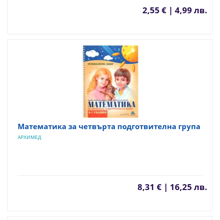
2,55 € | 4,99 лв.
Математика за четвърта подготвителна група
АРХИМЕД
8,31 € | 16,25 лв.