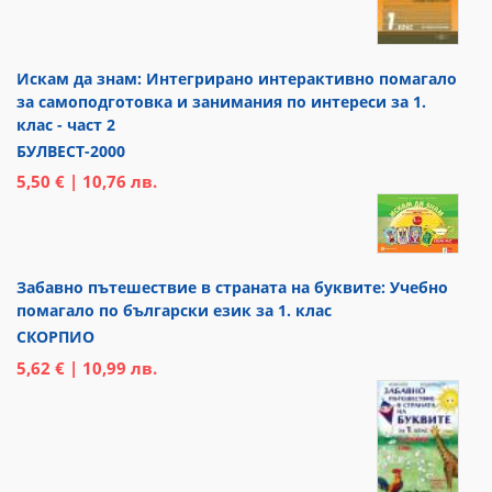
Искам да знам: Интегрирано интерактивно помагало
за самоподготовка и занимания по интереси за 1.
клас - част 2
БУЛВЕСТ-2000
5,50 € | 10,76 лв.
Забавно пътешествие в страната на буквите: Учебно
помагало по български език за 1. клас
СКОРПИО
5,62 € | 10,99 лв.