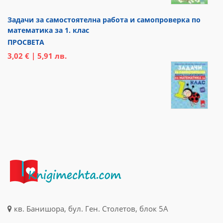
Задачи за самостоятелна работа и самопроверка по
математика за 1. клас
ПРОСВЕТА
3,02 € | 5,91 лв.
кв. Банишора, бул. Ген. Столетов, блок 5А