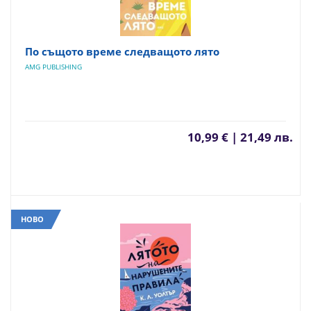
По същото време следващото лято
AMG PUBLISHING
10,99 € | 21,49 лв.
НОВО