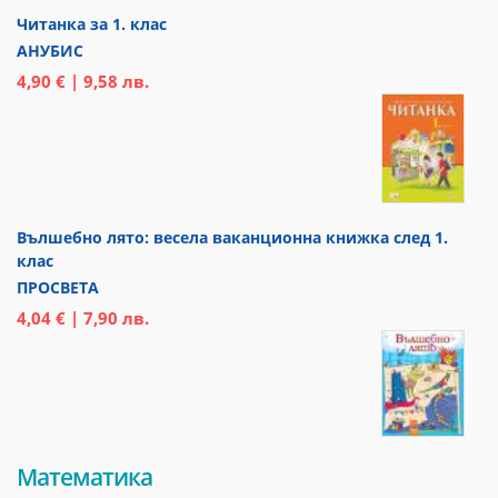
Читанка за 1. клас
АНУБИС
4,90 € | 9,58 лв.
Вълшебно лято: весела ваканционна книжка след 1.
клас
ПРОСВЕТА
4,04 € | 7,90 лв.
Математика