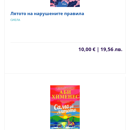
Лятото на нарушените правила
СИЕЛА
10,00 € | 19,56 лв.