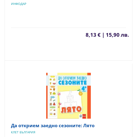
ИНФОДАР
8,13 € | 15,90 лв.
Да открием заедно сезоните: Лято
КЛЕТ БЪЛГАРИЯ