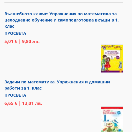
Вълшебното ключе: Упражнения по математика за
целодневно обучение и самоподготовка вкъщи в 1.
клас
ПРОСВЕТА
5,01 € | 9,80 лв.
Задачи по математика. Упражнения и домашни
работи за 1. клас
ПРОСВЕТА
6,65 € | 13,01 лв.