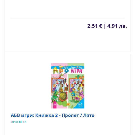
2,51 € | 4,91 лв.
АБВ игри: Книжка 2 - Пролет / Лято
ПРОСВЕТА