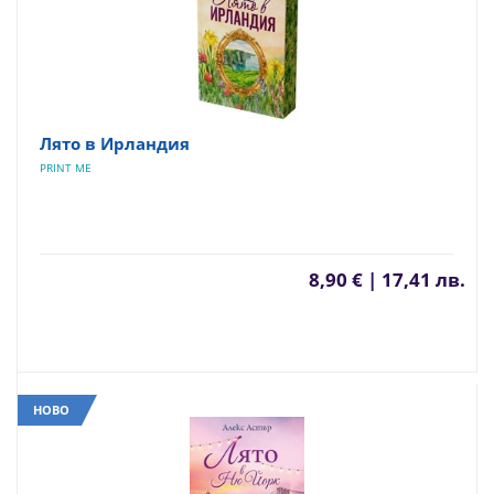
Лято в Ирландия
PRINT ME
8,90 € | 17,41 лв.
НОВО