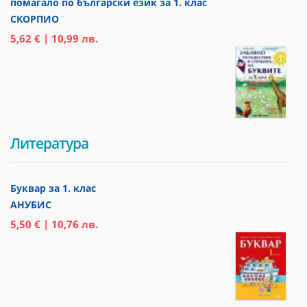
помагало по български език за 1. клас
СКОРПИО
5,62 € | 10,99 лв.
Литература
Буквар за 1. клас
АНУБИС
5,50 € | 10,76 лв.