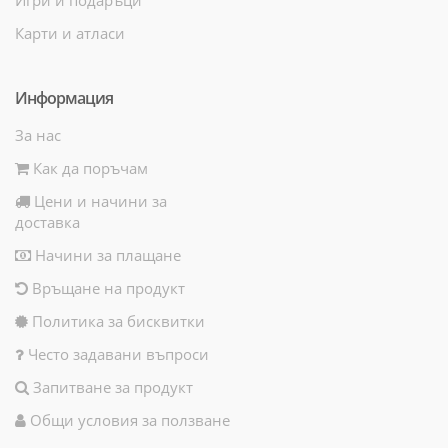
Карти и атласи
Информация
За нас
Как да поръчам
Цени и начини за
доставка
Начини за плащане
Връщане на продукт
Политика за бисквитки
Често задавани въпроси
Запитване за продукт
Общи условия за ползване