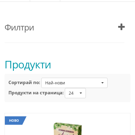
Филтри
Продукти
Сортирай по:
Най-нови
Продукти на страница:
24
НОВО