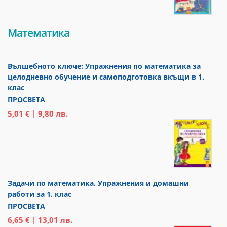
Математика
Вълшебното ключе: Упражнения по математика за
целодневно обучение и самоподготовка вкъщи в 1.
клас
ПРОСВЕТА
5,01 € | 9,80 лв.
Задачи по математика. Упражнения и домашни
работи за 1. клас
ПРОСВЕТА
6,65 € | 13,01 лв.