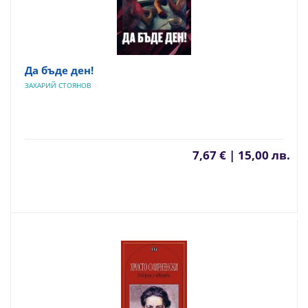
Да бъде ден!
ЗАХАРИЙ СТОЯНОВ
7,67 € | 15,00 лв.