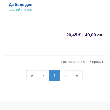
Да бъде ден
ЗАХАРИЙ СТОЯНОВ
20,45 € | 40,00 лв.
Показани са 1-5 от 5 продукта
«
‹
1
›
»