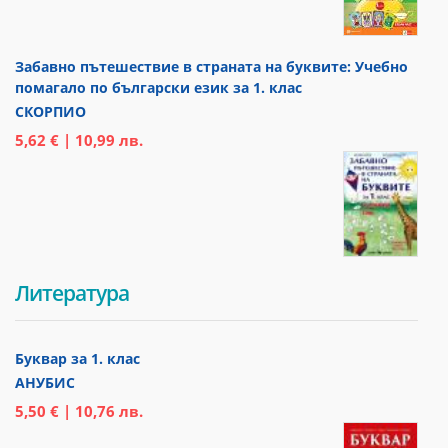
Забавно пътешествие в страната на буквите: Учебно
помагало по български език за 1. клас
СКОРПИО
5,62 € | 10,99 лв.
Литература
Буквар за 1. клас
АНУБИС
5,50 € | 10,76 лв.