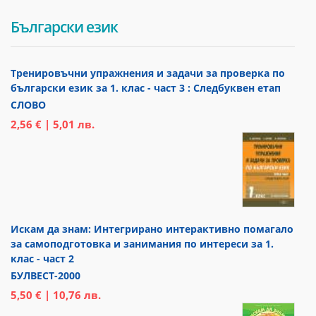
Български език
Тренировъчни упражнения и задачи за проверка по
български език за 1. клас - част 3 : Следбуквен етап
СЛОВО
2,56 € | 5,01 лв.
Искам да знам: Интегрирано интерактивно помагало
за самоподготовка и занимания по интереси за 1.
клас - част 2
БУЛВЕСТ-2000
5,50 € | 10,76 лв.