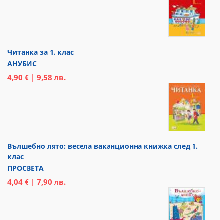
Читанка за 1. клас
АНУБИС
4,90 € | 9,58 лв.
Вълшебно лято: весела ваканционна книжка след 1.
клас
ПРОСВЕТА
4,04 € | 7,90 лв.