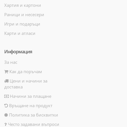
Хартия и картони
Раници и несесери
Игри и подаръци
Карти и атласи
Информация
За нас
Как да поръчам
Цени и начини за
доставка
Начини за плащане
Връщане на продукт
Политика за бисквитки
Често задавани въпроси