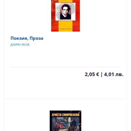
Поезия, Проза
ДАМЯН ЯКОВ
2,05 € | 4,01 лв.