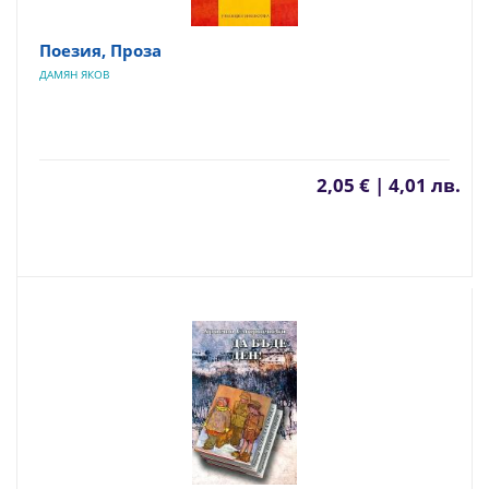
Поезия, Проза
ДАМЯН ЯКОВ
2,05 € | 4,01 лв.