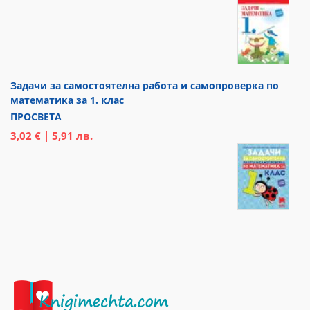
Задачи за самостоятелна работа и самопроверка по
математика за 1. клас
ПРОСВЕТА
3,02 € | 5,91 лв.