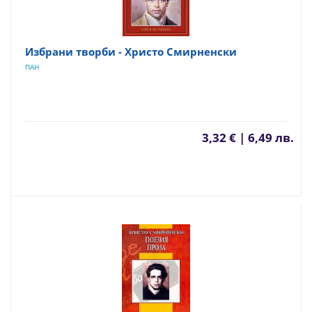
Избрани творби - Христо Смирненски
ПАН
3,32 € | 6,49 лв.