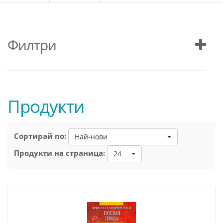
Филтри
Продукти
Сортирай по:
Най-нови
Продукти на страница:
24