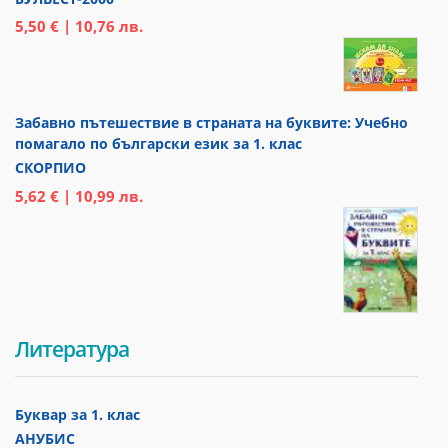
5,50 € | 10,76 лв.
Забавно пътешествие в страната на буквите: Учебно
помагало по български език за 1. клас
СКОРПИО
5,62 € | 10,99 лв.
Литература
Буквар за 1. клас
АНУБИС