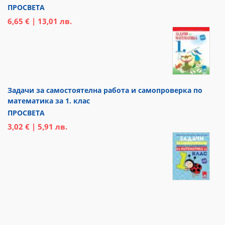
ПРОСВЕТА
6,65 € | 13,01 лв.
Задачи за самостоятелна работа и самопроверка по
математика за 1. клас
ПРОСВЕТА
3,02 € | 5,91 лв.