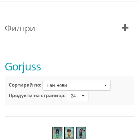
Филтри
Gorjuss
Сортирай по:
Най-нови
Продукти на страница:
24