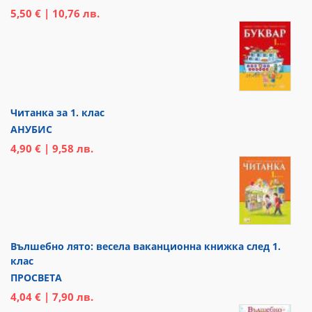
5,50 € | 10,76 лв.
Читанка за 1. клас
АНУБИС
4,90 € | 9,58 лв.
Вълшебно лято: весела ваканционна книжка след 1.
клас
ПРОСВЕТА
4,04 € | 7,90 лв.