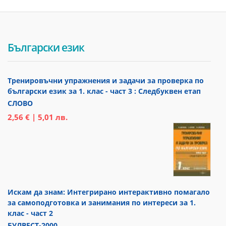
Български език
Тренировъчни упражнения и задачи за проверка по
български език за 1. клас - част 3 : Следбуквен етап
СЛОВО
2,56 € | 5,01 лв.
Искам да знам: Интегрирано интерактивно помагало
за самоподготовка и занимания по интереси за 1.
клас - част 2
БУЛВЕСТ-2000