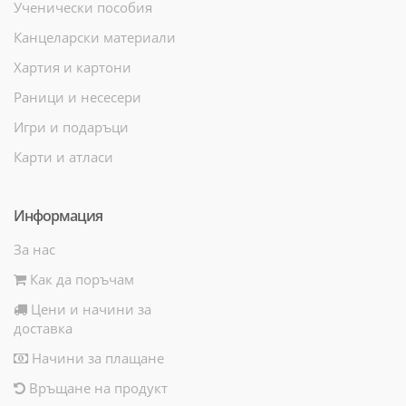
Ученически пособия
Канцеларски материали
Хартия и картони
Раници и несесери
Игри и подаръци
Карти и атласи
Информация
За нас
Как да поръчам
Цени и начини за
доставка
Начини за плащане
Връщане на продукт