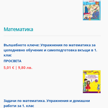
Математика
Вълшебното ключе: Упражнения по математика за
целодневно обучение и самоподготовка вкъщи в 1.
клас
ПРОСВЕТА
5,01 € | 9,80 лв.
Задачи по математика. Упражнения и домашни
работи за 1. клас