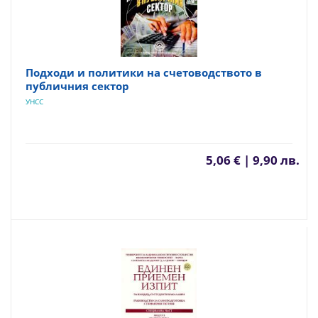
Подходи и политики на счетоводството в
публичния сектор
УНСС
5,06 € | 9,90 лв.