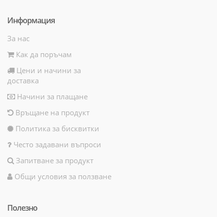
Информация
За нас
Как да поръчам
Цени и начини за
доставка
Начини за плащане
Връщане на продукт
Политика за бисквитки
Често задавани въпроси
Запитване за продукт
Общи условия за ползване
Полезно