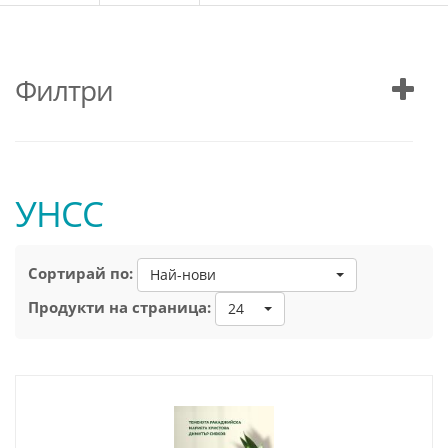
Филтри
УНСС
Сортирай по:
Най-нови
Продукти на страница:
24