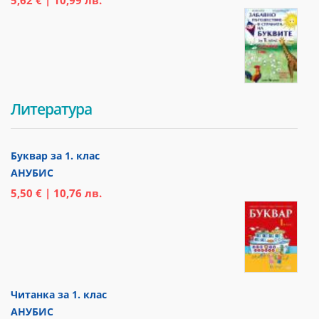
Литература
Буквар за 1. клас
АНУБИС
5,50 € | 10,76 лв.
Читанка за 1. клас
АНУБИС