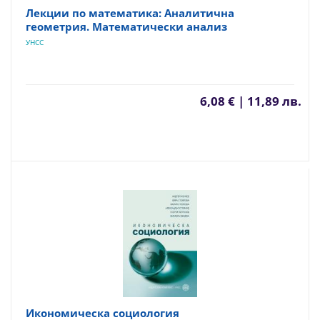
Лекции по математика: Аналитична
геометрия. Математически анализ
УНСС
6,08 € | 11,89 лв.
Икономическа социология