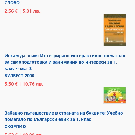
СЛОВО
2,56 € | 5,01 лв.
Искам да знам: Интегрирано интерактивно помагало
за самоподготовка и занимания по интереси за 1.
клас - част 2
БУЛВЕСТ-2000
5,50 € | 10,76 лв.
Забавно пътешествие в страната на буквите: Учебно
помагало по български език за 1. клас
СКОРПИО
5,62 € | 10,99 лв.