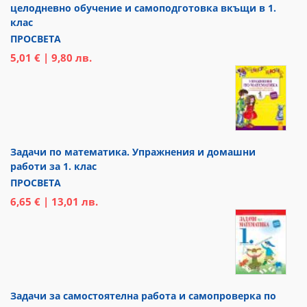
целодневно обучение и самоподготовка вкъщи в 1.
клас
ПРОСВЕТА
5,01 € | 9,80 лв.
Задачи по математика. Упражнения и домашни
работи за 1. клас
ПРОСВЕТА
6,65 € | 13,01 лв.
Задачи за самостоятелна работа и самопроверка по