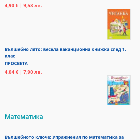
4,90 € | 9,58 лв.
Вълшебно лято: весела ваканционна книжка след 1.
клас
ПРОСВЕТА
4,04 € | 7,90 лв.
Математика
Вълшебното ключе: Упражнения по математика за