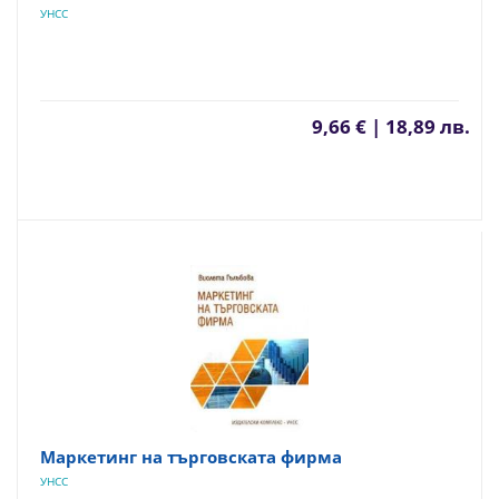
УНСС
9,66 € | 18,89 лв.
Маркетинг на търговската фирма
УНСС