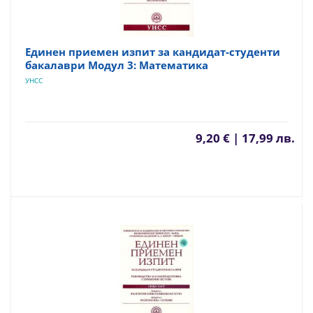
Единен приемен изпит за кандидат-студенти
бакалаври Модул 3: Математика
УНСС
9,20 € | 17,99 лв.