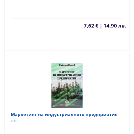
7,62 € | 14,90 лв.
Маркетинг на индустриалното предприятие
УНСС