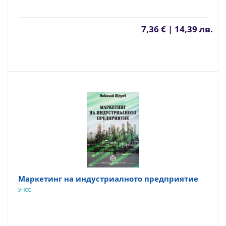
7,36 € | 14,39 лв.
Маркетинг на индустриалното предприятие
УНСС