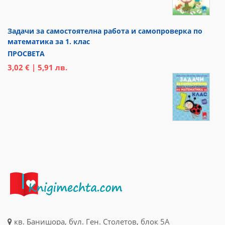
Задачи за самостоятелна работа и самопроверка по
математика за 1. клас
ПРОСВЕТА
3,02 € | 5,91 лв.
кв. Банишора, бул. Ген. Столетов, блок 5А