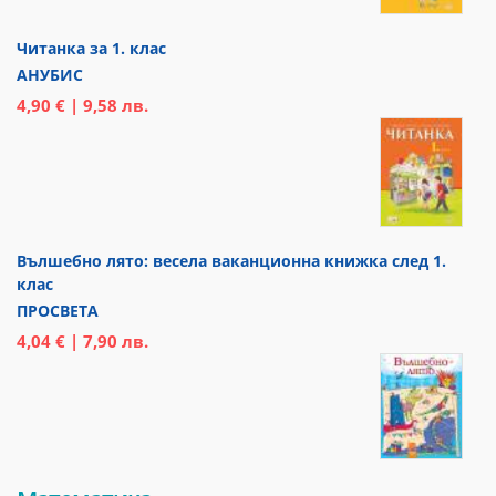
Читанка за 1. клас
АНУБИС
4,90 € | 9,58 лв.
Вълшебно лято: весела ваканционна книжка след 1.
клас
ПРОСВЕТА
4,04 € | 7,90 лв.