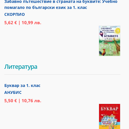
Забавно пътешествие в страната на буквите: Учебно
помагало по български език за 1. клас
СКОРПИО
5,62 € | 10,99 лв.
Литература
Буквар за 1. клас
АНУБИС
5,50 € | 10,76 лв.