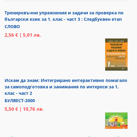
Тренировъчни упражнения и задачи за проверка по
български език за 1. клас - част 3 : Следбуквен етап
СЛОВО
2,56 € | 5,01 лв.
Искам да знам: Интегрирано интерактивно помагало
за самоподготовка и занимания по интереси за 1.
клас - част 2
БУЛВЕСТ-2000
5,50 € | 10,76 лв.