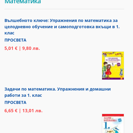
Математика
Вълшебното ключе: Упражнения по математика за
целодневно обучение и самоподготовка вкъщи в 1.
клас
ПРОСВЕТА
5,01 € | 9,80 лв.
Задачи по математика. Упражнения и домашни
работи за 1. клас
ПРОСВЕТА
6,65 € | 13,01 лв.