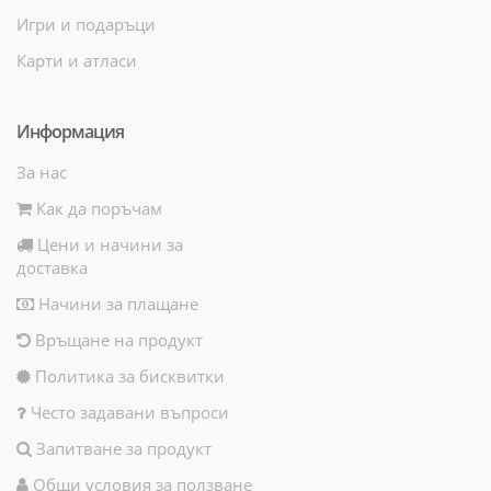
Игри и подаръци
Карти и атласи
Информация
За нас
Как да поръчам
Цени и начини за
доставка
Начини за плащане
Връщане на продукт
Политика за бисквитки
Често задавани въпроси
Запитване за продукт
Общи условия за ползване